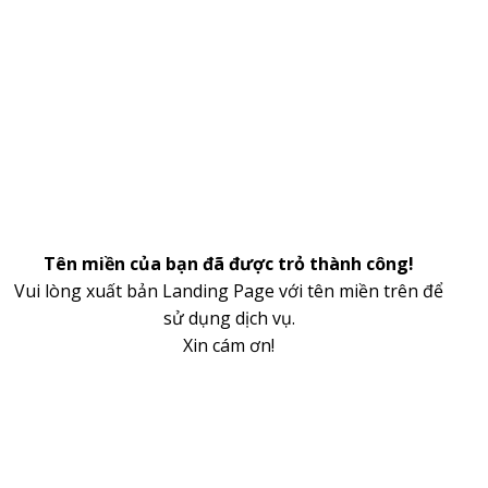
Tên miền của bạn đã được trỏ thành công!
Vui lòng xuất bản Landing Page với tên miền trên để
sử dụng dịch vụ.
Xin cám ơn!